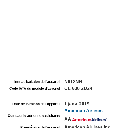
N612NN
Immatriculation de l'appareil:
CL-600-2D24
Code IATA du modèle d'aéronef:
1 janv. 2019
Date de livraison de l'appareil:
American Airlines
Compagnie aérienne exploitante:
AA
American Airlines Inc
Propriétaire de l'appareil: