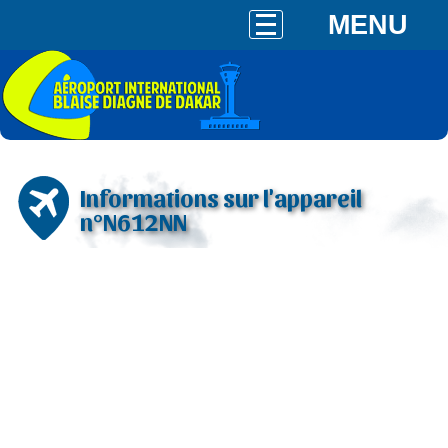
MENU
Informations sur l'appareil
n°N612NN