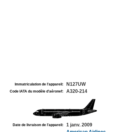
N127UW
Immatriculation de l'appareil:
A320-214
Code IATA du modèle d'aéronef:
1 janv. 2009
Date de livraison de l'appareil:
American Airlines