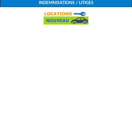
INDEMNISATIONS / LITIGES