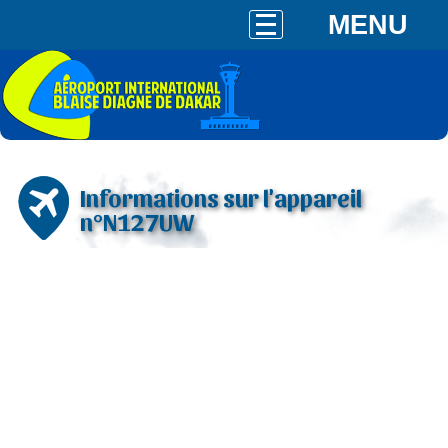
MENU
Informations sur l'appareil
n°N127UW