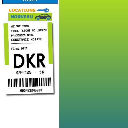
LITIGES