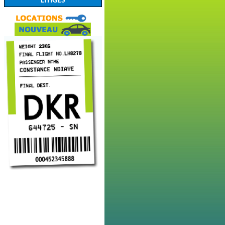
LITIGES