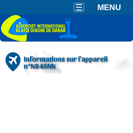
MENU
Informations sur l'appareil
n°N846NN