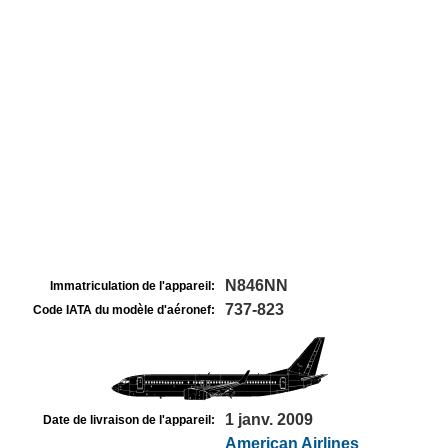
N846NN
Immatriculation de l'appareil:
737-823
Code IATA du modèle d'aéronef:
1 janv. 2009
Date de livraison de l'appareil:
American Airlines