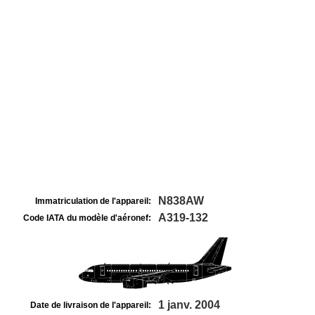
N838AW
Immatriculation de l'appareil:
A319-132
Code IATA du modèle d'aéronef:
1 janv. 2004
Date de livraison de l'appareil: