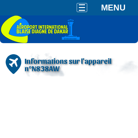
MENU
Informations sur l'appareil
n°N838AW