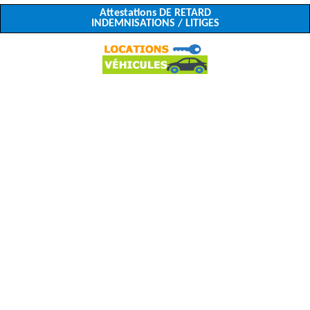
Attestations DE RETARD
INDEMNISATIONS / LITIGES