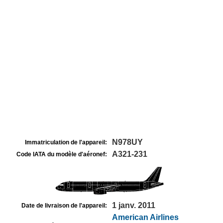
N978UY
Immatriculation de l'appareil:
A321-231
Code IATA du modèle d'aéronef:
1 janv. 2011
Date de livraison de l'appareil:
American Airlines