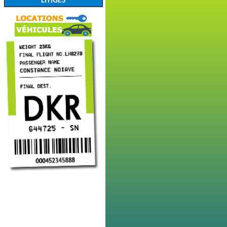
LITIGES