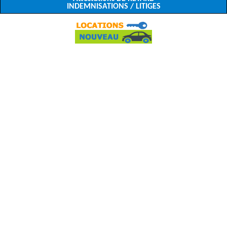
INDEMNISATIONS / LITIGES