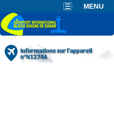
MENU
Informations sur l'appareil
n°N127AA