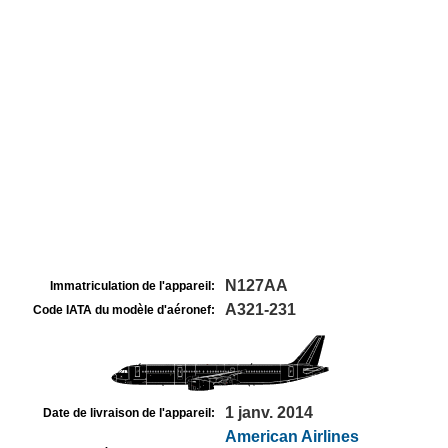
N127AA
Immatriculation de l'appareil:
A321-231
Code IATA du modèle d'aéronef:
1 janv. 2014
Date de livraison de l'appareil:
American Airlines