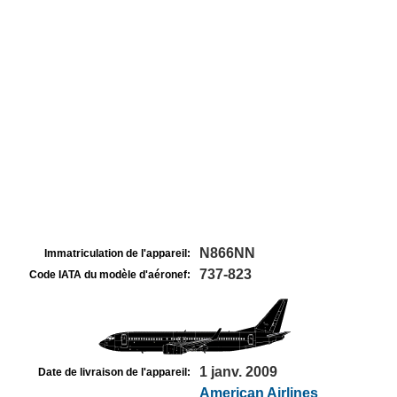
N866NN
Immatriculation de l'appareil:
737-823
Code IATA du modèle d'aéronef:
1 janv. 2009
Date de livraison de l'appareil:
American Airlines