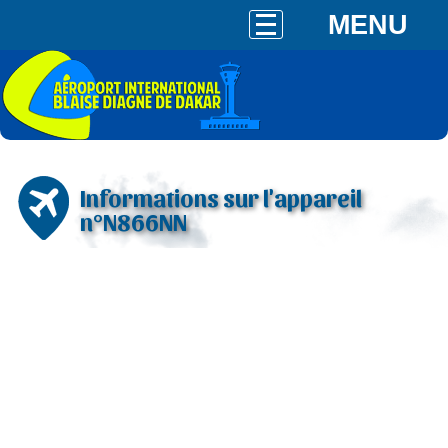
MENU
Informations sur l'appareil
n°N866NN