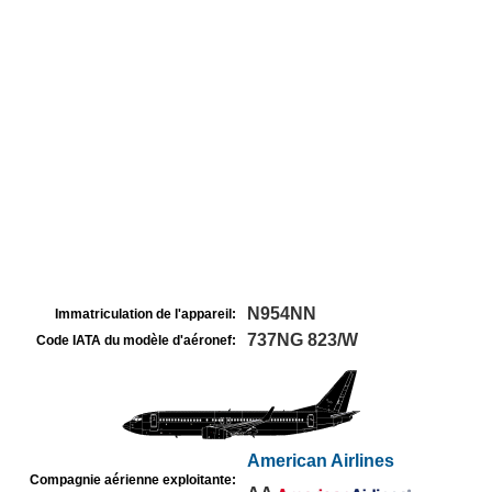
N954NN
Immatriculation de l'appareil:
737NG 823/W
Code IATA du modèle d'aéronef:
American Airlines
Compagnie aérienne exploitante: