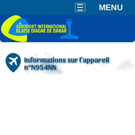
MENU
Informations sur l'appareil
n°N954NN