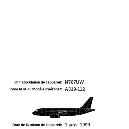
N767UW
Immatriculation de l'appareil:
A319-112
Code IATA du modèle d'aéronef:
1 janv. 1999
Date de livraison de l'appareil: