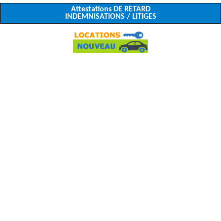
Attestations DE RETARD
INDEMNISATIONS / LITIGES