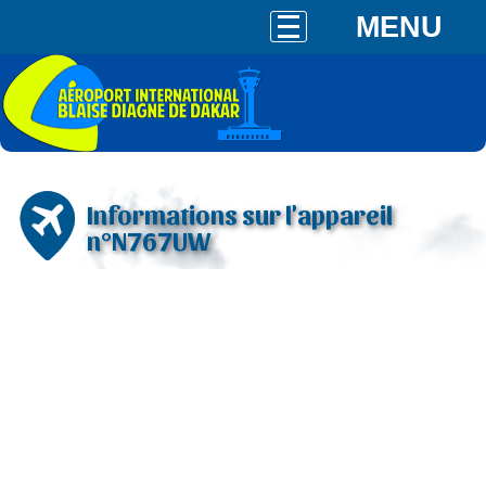
MENU
Informations sur l'appareil
n°N767UW