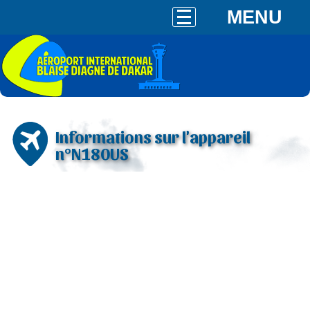
MENU
Informations sur l'appareil
n°N180US