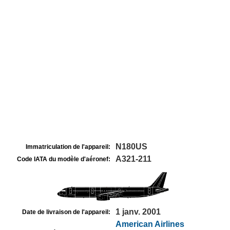
N180US
Immatriculation de l'appareil:
A321-211
Code IATA du modèle d'aéronef:
1 janv. 2001
Date de livraison de l'appareil:
American Airlines