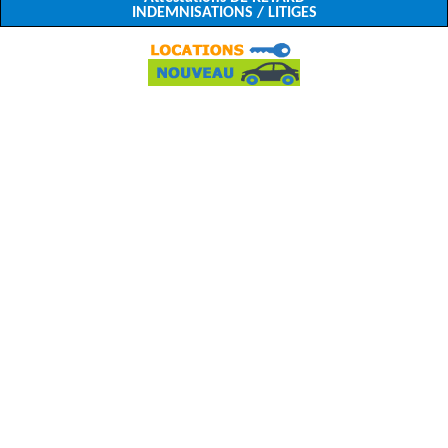
INDEMNISATIONS / LITIGES