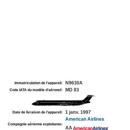
N9630A
Immatriculation de l'appareil:
MD 83
Code IATA du modèle d'aéronef:
1 janv. 1997
Date de livraison de l'appareil:
American Airlines
Compagnie aérienne exploitante:
AA