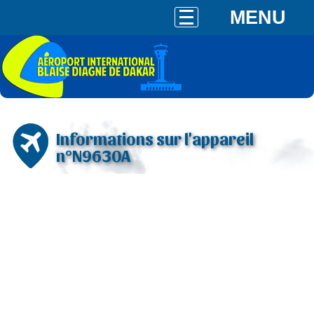
MENU
Informations sur l'appareil
n°N9630A