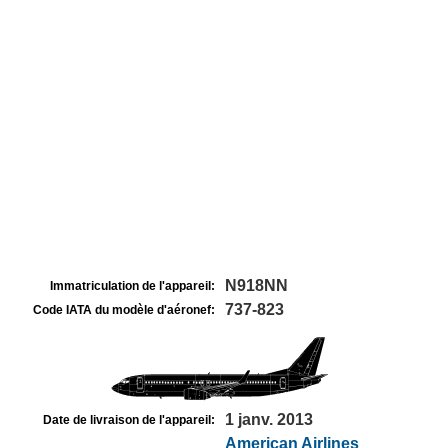
N918NN
Immatriculation de l'appareil:
737-823
Code IATA du modèle d'aéronef:
1 janv. 2013
Date de livraison de l'appareil:
American Airlines