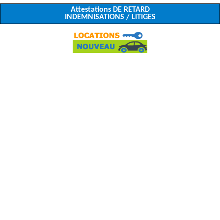
Attestations DE RETARD
INDEMNISATIONS / LITIGES