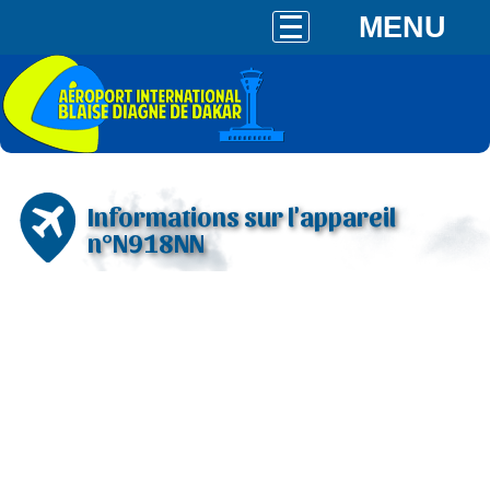
MENU
Informations sur l'appareil
n°N918NN