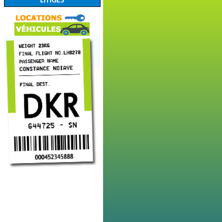
LITIGES