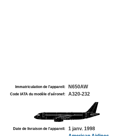
N650AW
Immatriculation de l'appareil:
A320-232
Code IATA du modèle d'aéronef:
1 janv. 1998
Date de livraison de l'appareil:
American Airlines