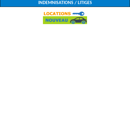
INDEMNISATIONS / LITIGES