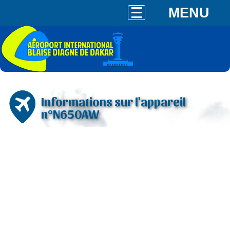
MENU
Informations sur l'appareil
n°N650AW