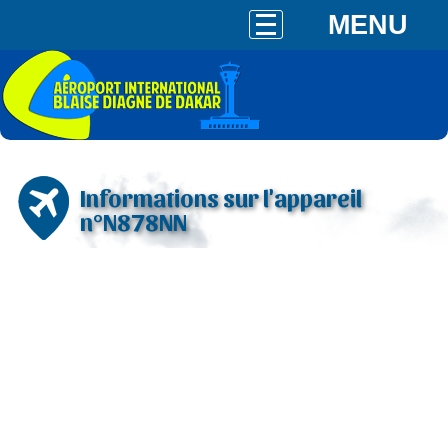
MENU
Informations sur l'appareil
n°N878NN