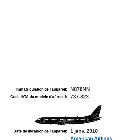
N878NN
Immatriculation de l'appareil:
737-823
Code IATA du modèle d'aéronef:
1 janv. 2010
Date de livraison de l'appareil:
American Airlines