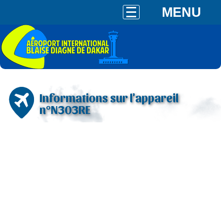
MENU
Informations sur l'appareil
n°N303RE