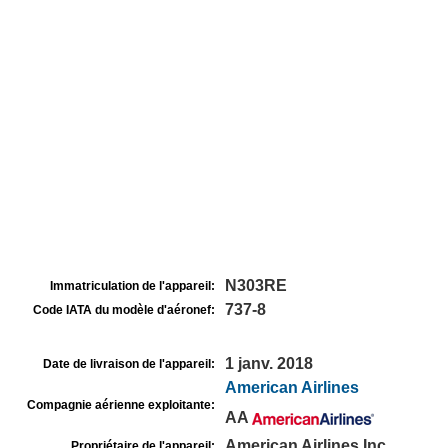
N303RE
Immatriculation de l'appareil:
737-8
Code IATA du modèle d'aéronef:
1 janv. 2018
Date de livraison de l'appareil:
American Airlines
Compagnie aérienne exploitante:
AA
American Airlines Inc
Propriétaire de l'appareil: