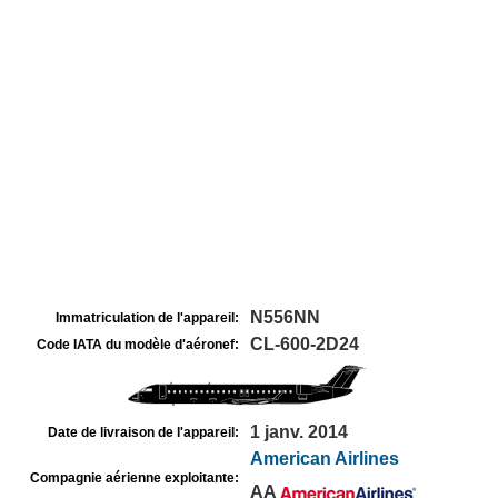
N556NN
Immatriculation de l'appareil:
CL-600-2D24
Code IATA du modèle d'aéronef:
1 janv. 2014
Date de livraison de l'appareil:
American Airlines
Compagnie aérienne exploitante:
AA