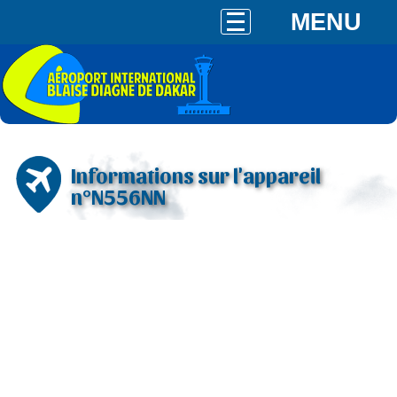
MENU
Informations sur l'appareil
n°N556NN