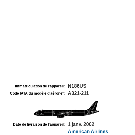
N186US
Immatriculation de l'appareil:
A321-211
Code IATA du modèle d'aéronef:
1 janv. 2002
Date de livraison de l'appareil:
American Airlines