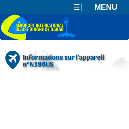
MENU
Informations sur l'appareil
n°N186US