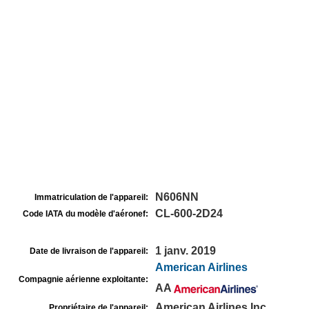
N606NN
Immatriculation de l'appareil:
CL-600-2D24
Code IATA du modèle d'aéronef:
1 janv. 2019
Date de livraison de l'appareil:
American Airlines
Compagnie aérienne exploitante:
AA
American Airlines Inc
Propriétaire de l'appareil: