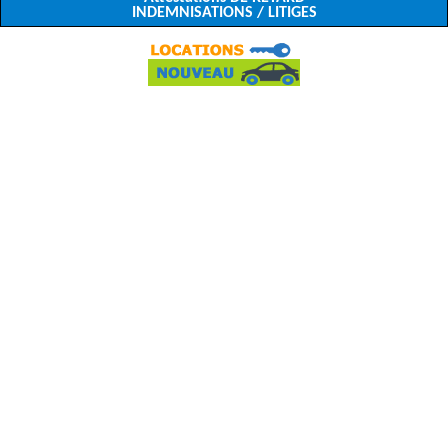
INDEMNISATIONS / LITIGES