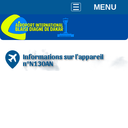
MENU
Informations sur l'appareil
n°N130AN