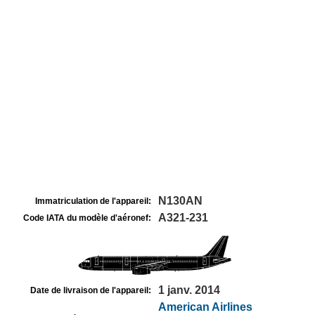
N130AN
Immatriculation de l'appareil:
A321-231
Code IATA du modèle d'aéronef:
1 janv. 2014
Date de livraison de l'appareil:
American Airlines