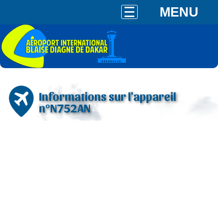
MENU
Informations sur l'appareil
n°N752AN