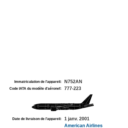
N752AN
Immatriculation de l'appareil:
777-223
Code IATA du modèle d'aéronef:
1 janv. 2001
Date de livraison de l'appareil:
American Airlines