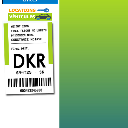
LITIGES