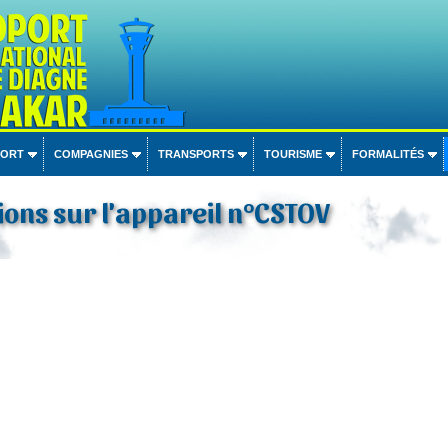
PORT
COMPAGNIES
TRANSPORTS
TOURISME
FORMALITÉS
ons sur l'appareil n°CSTOV