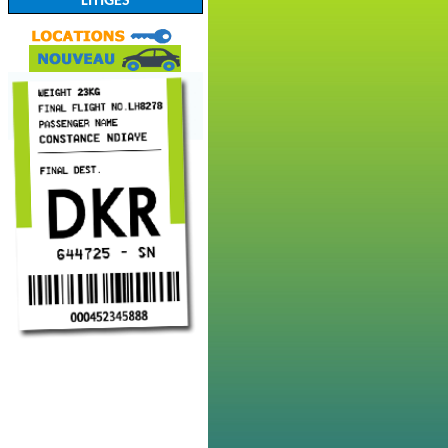
LITIGES