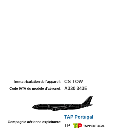
CS-TOW
Immatriculation de l'appareil:
A330 343E
Code IATA du modèle d'aéronef:
TAP Portugal
Compagnie aérienne exploitante:
TP