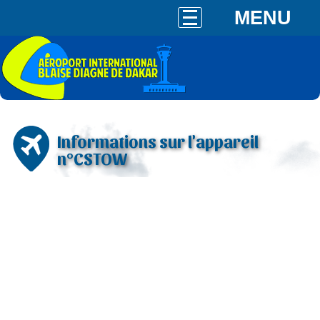
MENU
Informations sur l'appareil
n°CSTOW