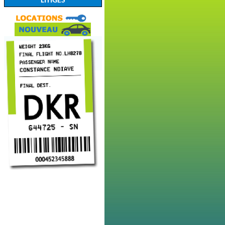
LITIGES