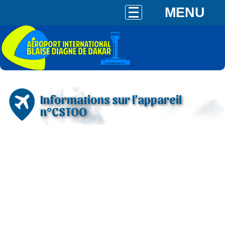
MENU
Informations sur l'appareil
n°CSTOO