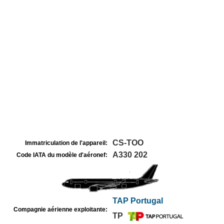
CS-TOO
Immatriculation de l'appareil:
A330 202
Code IATA du modèle d'aéronef:
TAP Portugal
Compagnie aérienne exploitante:
TP