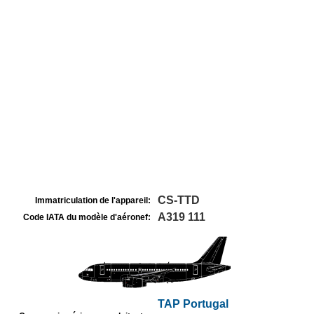
CS-TTD
Immatriculation de l'appareil:
A319 111
Code IATA du modèle d'aéronef:
TAP Portugal