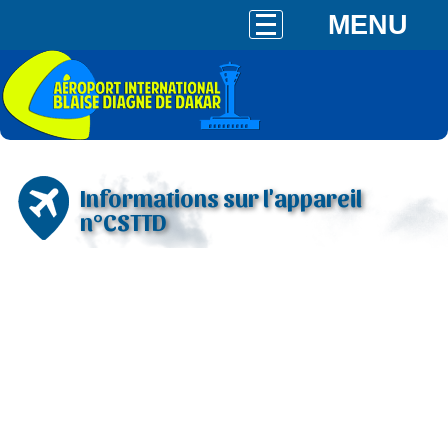
MENU
Informations sur l'appareil
n°CSTTD