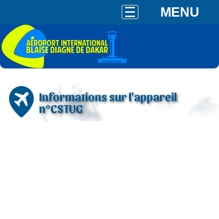
MENU
Informations sur l'appareil
n°CSTUG