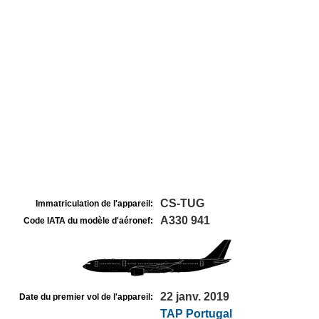
CS-TUG
Immatriculation de l'appareil:
A330 941
Code IATA du modèle d'aéronef:
22 janv. 2019
Date du premier vol de l'appareil:
TAP Portugal