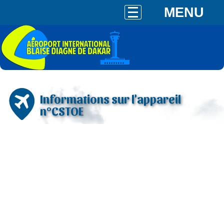
MENU
Informations sur l'appareil
n°CSTOE