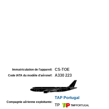
CS-TOE
Immatriculation de l'appareil:
A330 223
Code IATA du modèle d'aéronef:
TAP Portugal
Compagnie aérienne exploitante:
TP