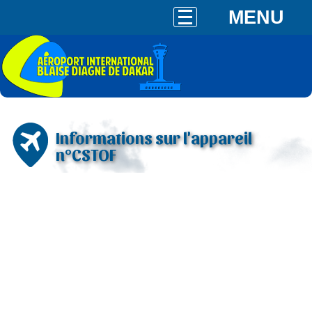
MENU
Informations sur l'appareil
n°CSTOF