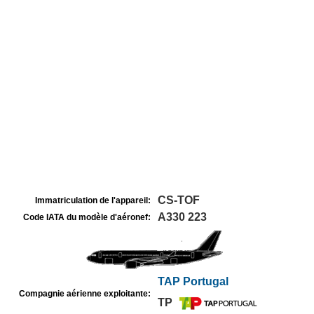
CS-TOF
Immatriculation de l'appareil:
A330 223
Code IATA du modèle d'aéronef:
TAP Portugal
Compagnie aérienne exploitante:
TP