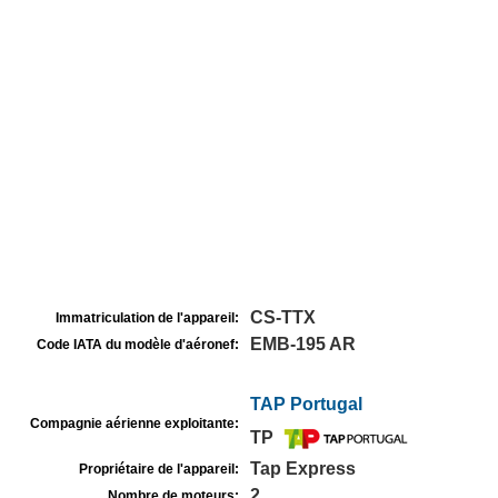
CS-TTX
Immatriculation de l'appareil:
EMB-195 AR
Code IATA du modèle d'aéronef:
TAP Portugal
Compagnie aérienne exploitante:
TP
Tap Express
Propriétaire de l'appareil:
2
Nombre de moteurs: