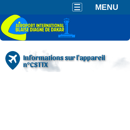
MENU
Informations sur l'appareil
n°CSTTX