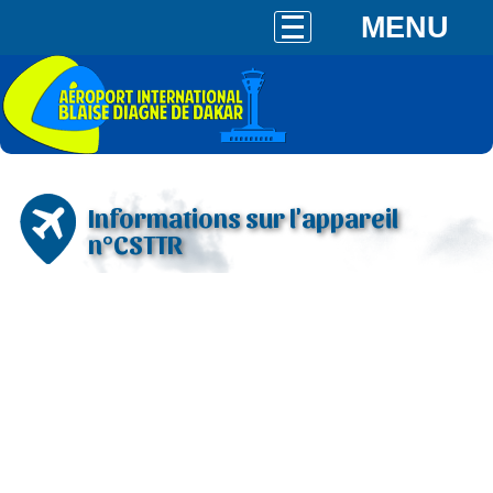
MENU
Informations sur l'appareil
n°CSTTR