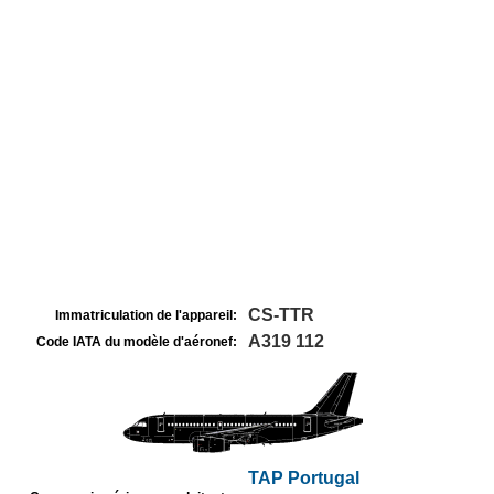
CS-TTR
Immatriculation de l'appareil:
A319 112
Code IATA du modèle d'aéronef:
TAP Portugal