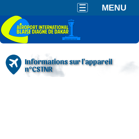
MENU
Informations sur l'appareil
n°CSTNR