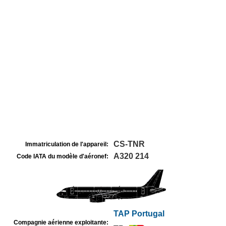
CS-TNR
Immatriculation de l'appareil:
A320 214
Code IATA du modèle d'aéronef:
TAP Portugal
Compagnie aérienne exploitante: