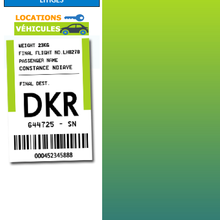
LITIGES