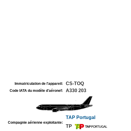
CS-TOQ
Immatriculation de l'appareil:
A330 203
Code IATA du modèle d'aéronef:
TAP Portugal
Compagnie aérienne exploitante:
TP