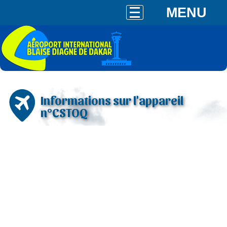
MENU
Informations sur l'appareil
n°CSTOQ