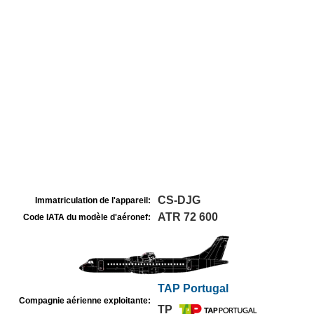
CS-DJG
Immatriculation de l'appareil:
ATR 72 600
Code IATA du modèle d'aéronef:
TAP Portugal
Compagnie aérienne exploitante:
TP