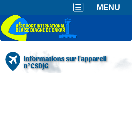
MENU
Informations sur l'appareil
n°CSDJG