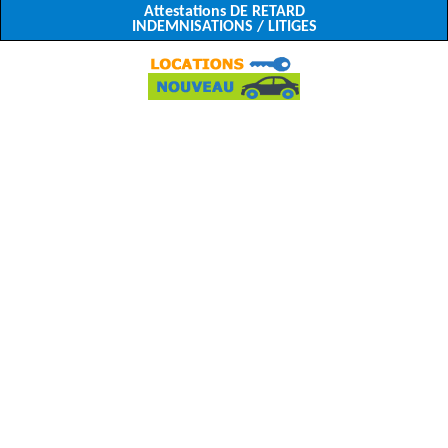
Attestations DE RETARD
INDEMNISATIONS / LITIGES