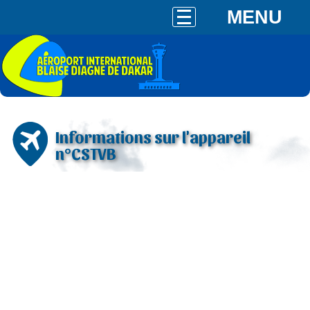
MENU
Informations sur l'appareil
n°CSTVB