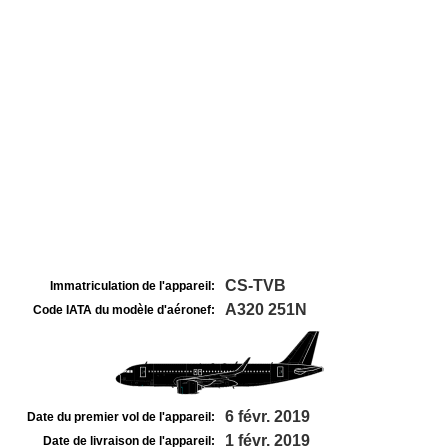
CS-TVB
Immatriculation de l'appareil:
A320 251N
Code IATA du modèle d'aéronef:
6 févr. 2019
Date du premier vol de l'appareil:
1 févr. 2019
Date de livraison de l'appareil: