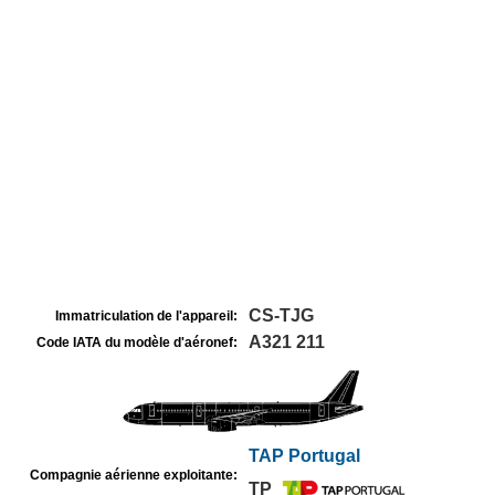
CS-TJG
Immatriculation de l'appareil:
A321 211
Code IATA du modèle d'aéronef:
TAP Portugal
Compagnie aérienne exploitante:
TP