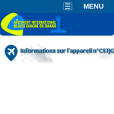
MENU
Informations sur l'appareil n°CSTJG