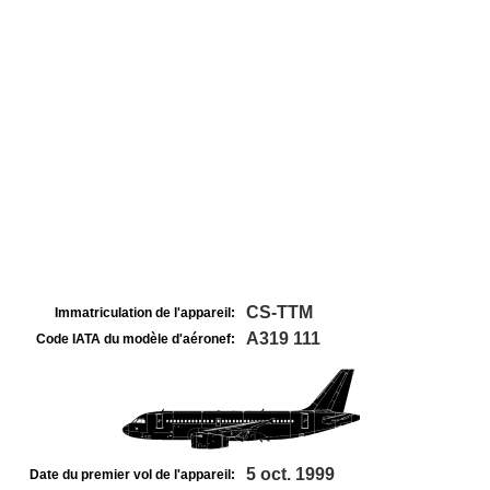
CS-TTM
Immatriculation de l'appareil:
A319 111
Code IATA du modèle d'aéronef:
5 oct. 1999
Date du premier vol de l'appareil: