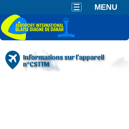
MENU
Informations sur l'appareil
n°CSTTM