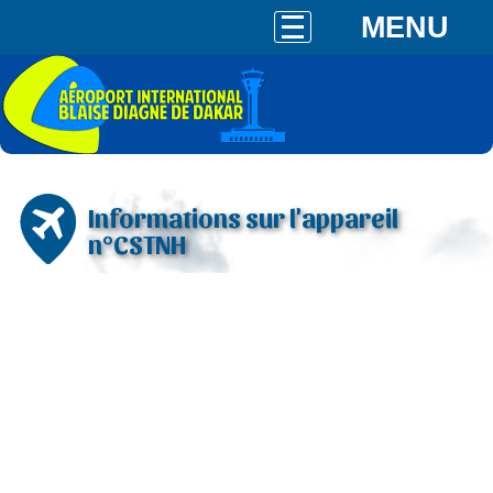
MENU
Informations sur l'appareil
n°CSTNH