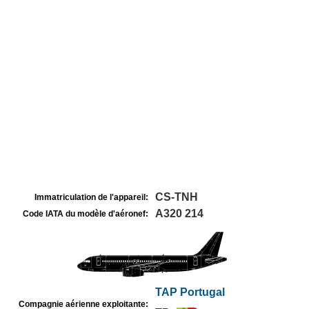
CS-TNH
Immatriculation de l'appareil:
A320 214
Code IATA du modèle d'aéronef:
TAP Portugal
Compagnie aérienne exploitante: