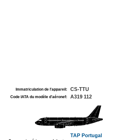
CS-TTU
Immatriculation de l'appareil:
A319 112
Code IATA du modèle d'aéronef:
TAP Portugal