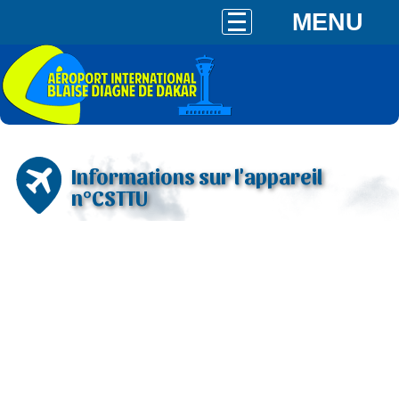
MENU
Informations sur l'appareil
n°CSTTU