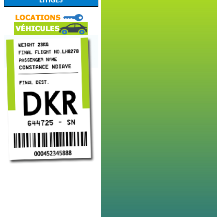
LITIGES