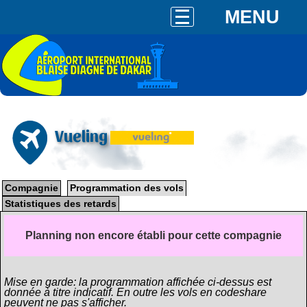
MENU
Vueling
Compagnie
Programmation des vols
Statistiques des retards
Planning non encore établi pour cette compagnie
Mise en garde: la programmation affichée ci-dessus est
donnée à titre indicatif. En outre les vols en codeshare
peuvent ne pas s'afficher.