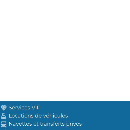
Services VIP
Locations de véhicules
Navettes et transferts privés