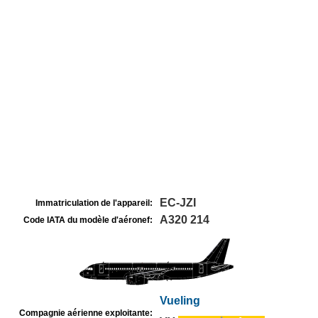
EC-JZI
Immatriculation de l'appareil:
A320 214
Code IATA du modèle d'aéronef:
Vueling
Compagnie aérienne exploitante: