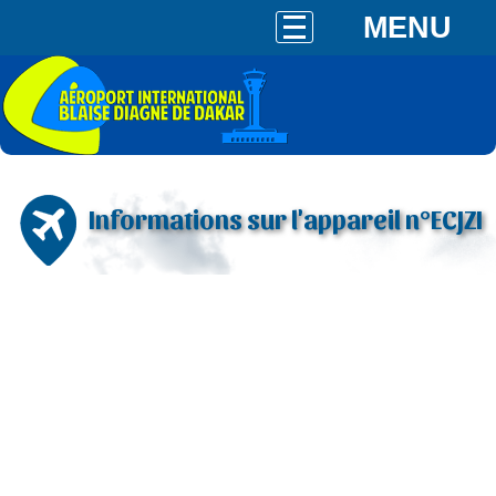
MENU
Informations sur l'appareil n°ECJZI