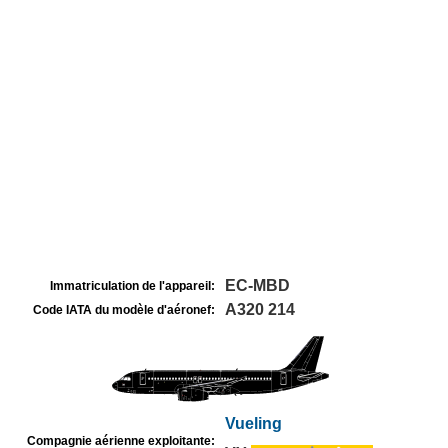
EC-MBD
Immatriculation de l'appareil:
A320 214
Code IATA du modèle d'aéronef:
Vueling
Compagnie aérienne exploitante: