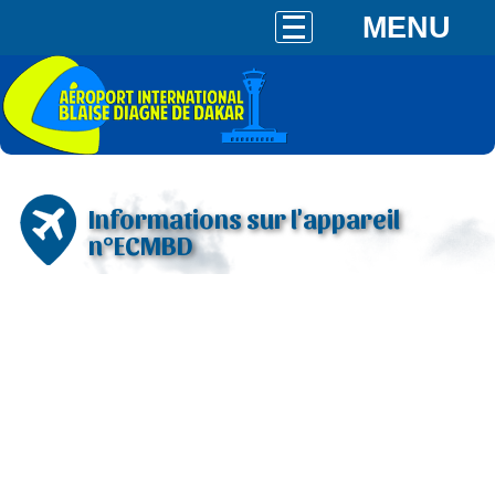
MENU
Informations sur l'appareil
n°ECMBD