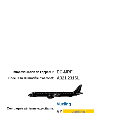
EC-MRF
Immatriculation de l'appareil:
A321 231SL
Code IATA du modèle d'aéronef:
Vueling
Compagnie aérienne exploitante:
VY