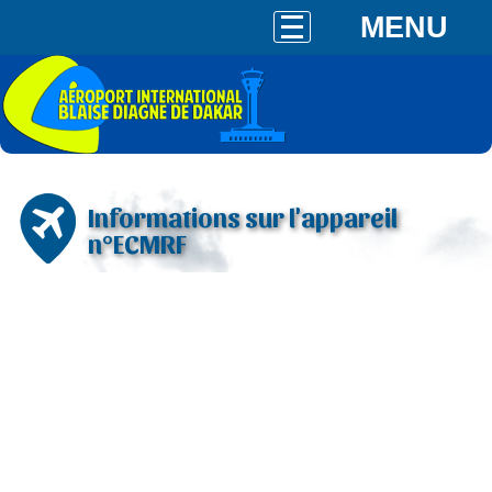
MENU
Informations sur l'appareil
n°ECMRF