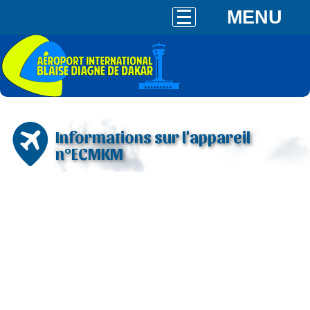
MENU
Informations sur l'appareil
n°ECMKM