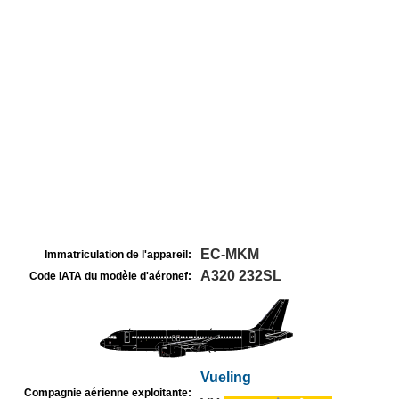
EC-MKM
Immatriculation de l'appareil:
A320 232SL
Code IATA du modèle d'aéronef:
Vueling
Compagnie aérienne exploitante: